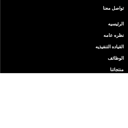
تواصل معنا
الرئيسيه
نظره عامه
القياده التنفيذيه
الوظائف
منتجاتنا
الاسم
رقم الهاتف