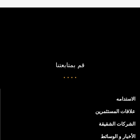
قم بمتابعتنا
الاستدامه
علاقات المستثمرين
الشركات الشقيقة
الأخبار و الوسائط