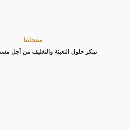
منتجاتنا
نبتكر حلول التعبئة والتغليف من أجل مس