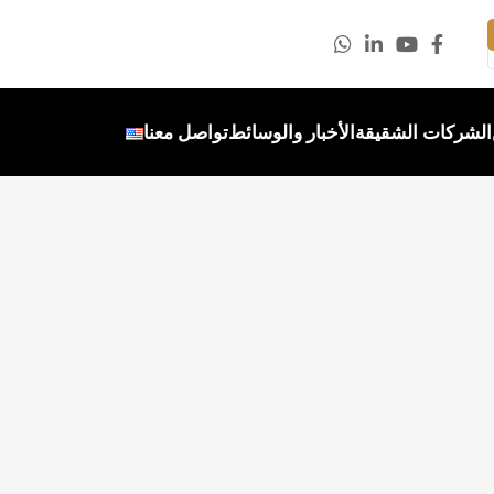
الشركات الشقيقة
الأخبار والوسائط
تواصل معنا