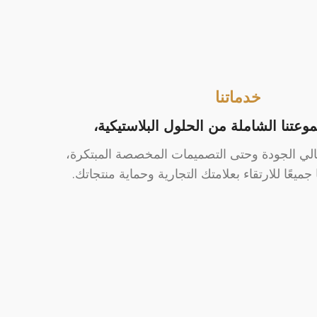
خدماتنا
تنا الشاملة من الحلول البلاستيكية،
عالي الجودة وحتى التصميمات المخصصة المبتكرة،
جميعًا للارتقاء بعلامتك التجارية وحماية منتجاتك.