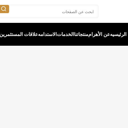
الرئيسيه
عن الأهرام
منتجاتنا
الخدمات
الاستدامه
علاقات المستثمرين