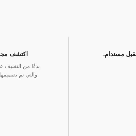
تقبل مستدام.
اكتشف مجموع
بدءًا من التغليف 
والتي تم تصميمها 