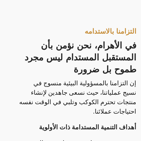
التزامنا بالاستدامه
في الأهرام، نحن نؤمن بأن
المستقبل المستدام ليس مجرد
طموح بل ضرورة
إن التزامنا بالمسؤولية البيئية منسوج في
نسيج عملياتنا، حيث نسعى جاهدين لإنشاء
منتجات تحترم الكوكب وتلبي في الوقت نفسه
احتياجات عملائنا.
أهداف التنمية المستدامة ذات الأولوية