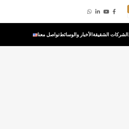
الشركات الشقيقة
الأخبار والوسائط
تواصل معنا