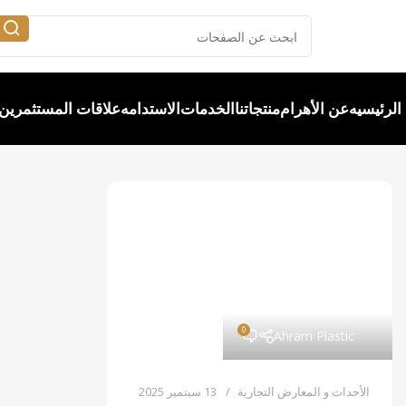
الرئيسيه
عن الأهرام
منتجاتنا
الخدمات
الاستدامه
علاقات المستثمرين
0
Ahram Plastic
الأحداث و المعارض التجارية
13 سبتمبر 2025