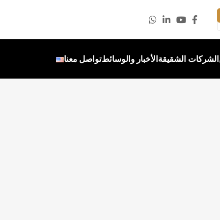
الشركات الشقيقة
الأخبار والوسائط
تواصل معنا