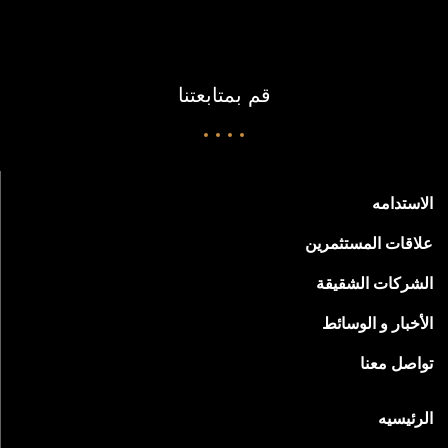
قم بمتابعتنا
الاستدامه
علاقات المستثمرين
الشركات الشقيقة
الأخبار و الوسائط
تواصل معنا
الرئيسيه