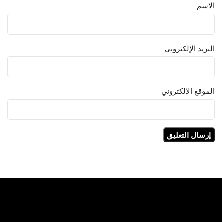
الاسم
البريد الإلكتروني
الموقع الإلكتروني