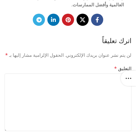
العالمية وأفضل الممارسات.
اترك تعليقاً
*
لن يتم نشر عنوان بريدك الإلكتروني.
الحقول الإلزامية مشار إليها بـ
*
التعليق